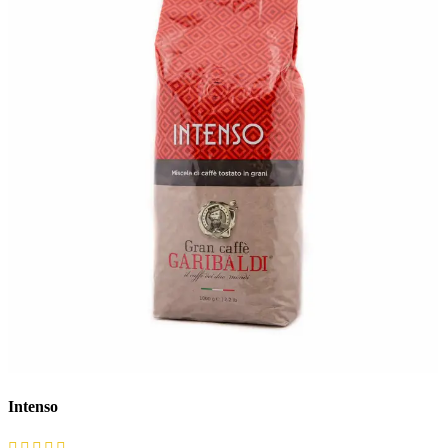
Intenso