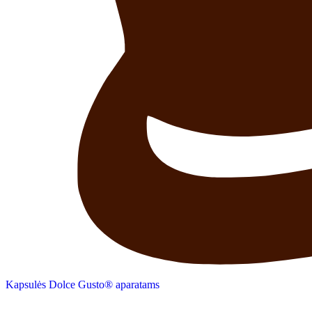
Kapsulės Dolce Gusto® aparatams