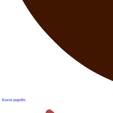
Kavos pupelės