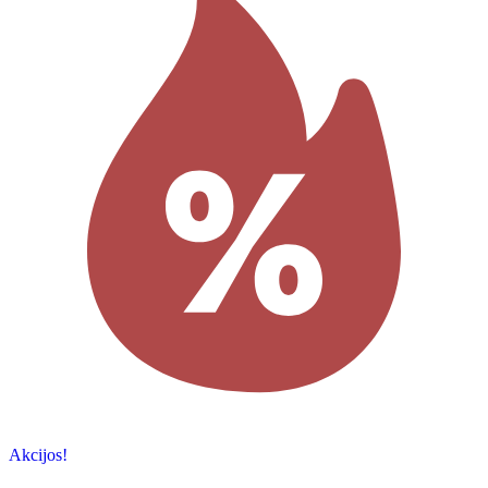
Akcijos!