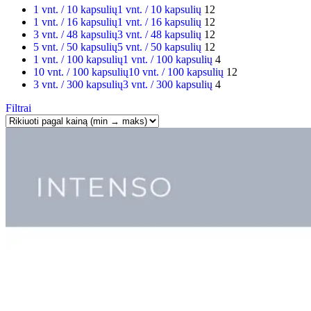
1 vnt. / 10 kapsulių
1 vnt. / 10 kapsulių
12
1 vnt. / 16 kapsulių
1 vnt. / 16 kapsulių
12
3 vnt. / 48 kapsulių
3 vnt. / 48 kapsulių
12
5 vnt. / 50 kapsulių
5 vnt. / 50 kapsulių
12
1 vnt. / 100 kapsulių
1 vnt. / 100 kapsulių
4
10 vnt. / 100 kapsulių
10 vnt. / 100 kapsulių
12
3 vnt. / 300 kapsulių
3 vnt. / 300 kapsulių
4
Filtrai