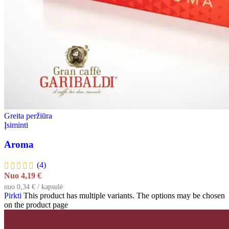
Greita peržiūra
Įsiminti
Aroma
(4)
Nuo
4,19
€
nuo 0,34 € / kapsulė
Pirkti
This product has multiple variants. The options may be chosen
on the product page