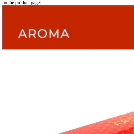
on the product page