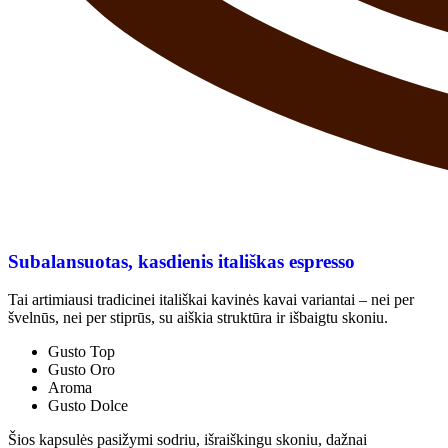
Subalansuotas, kasdienis itališkas espresso
Tai artimiausi tradicinei itališkai kavinės kavai variantai – nei per
švelnūs, nei per stiprūs, su aiškia struktūra ir išbaigtu skoniu.
Gusto Top
Gusto Oro
Aroma
Gusto Dolce
Šios kapsulės pasižymi sodriu, išraiškingu skoniu, dažnai