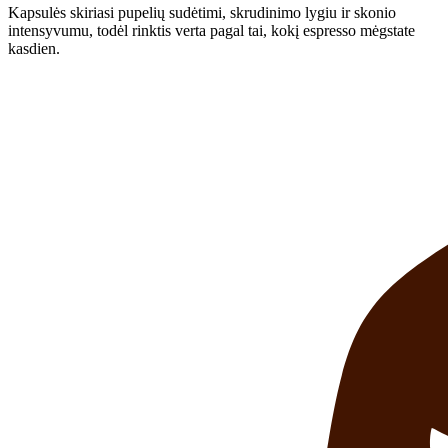
Kapsulės skiriasi pupelių sudėtimi, skrudinimo lygiu ir skonio
intensyvumu, todėl rinktis verta pagal tai, kokį espresso mėgstate
kasdien.